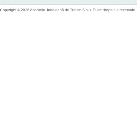
Copyright © 2026 Asociaţia Judeţeană de Turism Sibiu. Toate drepturile rezervate.