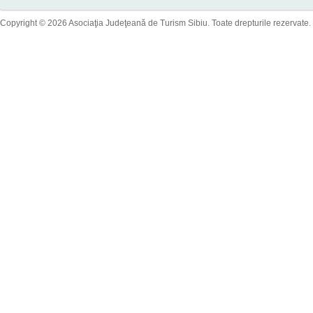
Copyright © 2026 Asociaţia Judeţeană de Turism Sibiu. Toate drepturile rezervate.