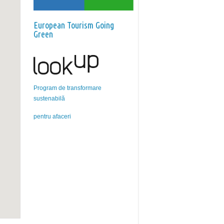
European Tourism Going
Green
Program de transformare
sustenabilă
pentru afaceri