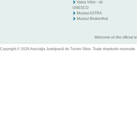
Valea Viilor - sit
UNESCO
Muzeul ASTRA
Muzeul Brukenthal
Welcome on the official w
Copyright © 2026 Asociaţia Judeţeană de Turism Sibiu. Toate drepturile rezervate.