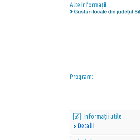
Alte informații
Gusturi locale din județul Si
Program:
Informații utile
Detalii