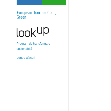
European Tourism Going
Green
Program de transformare
sustenabilă
pentru afaceri