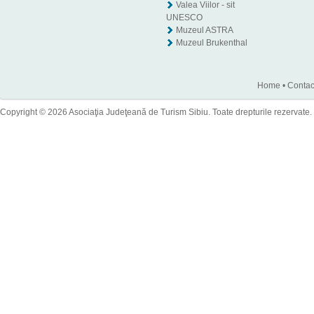
Valea Viilor - sit
UNESCO
Muzeul ASTRA
Muzeul Brukenthal
Home
•
Contac
Copyright © 2026 Asociaţia Judeţeană de Turism Sibiu. Toate drepturile rezervate.