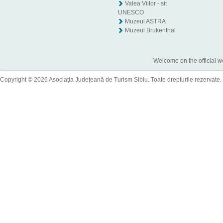
Valea Viilor - sit
UNESCO
Muzeul ASTRA
Muzeul Brukenthal
Welcome on the official w
Copyright © 2026 Asociaţia Judeţeană de Turism Sibiu. Toate drepturile rezervate.