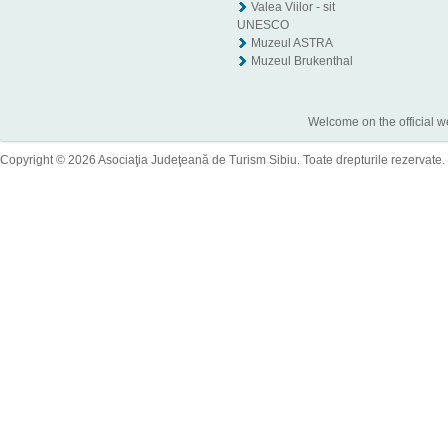
Valea Viilor - sit
UNESCO
Muzeul ASTRA
Muzeul Brukenthal
Welcome on the official w
Copyright © 2026 Asociaţia Judeţeană de Turism Sibiu. Toate drepturile rezervate.