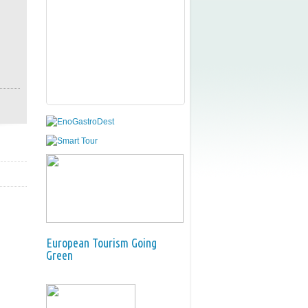
European Tourism Going
Green