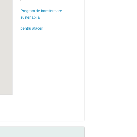
Program de transformare
sustenabilă
pentru afaceri