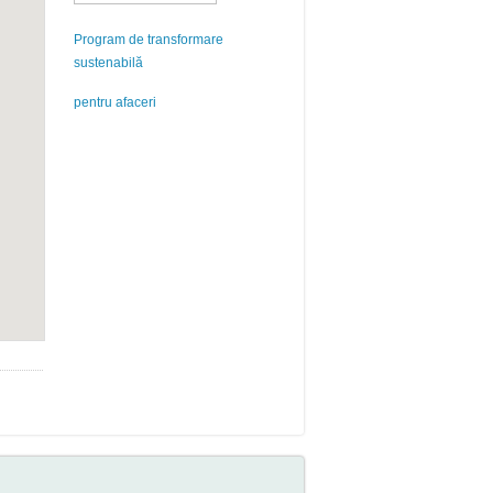
Program de transformare
sustenabilă
pentru afaceri