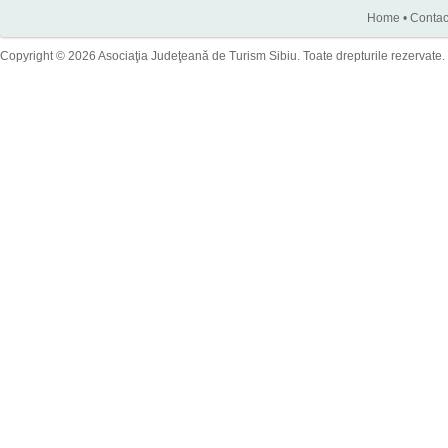
Home
•
Contac
Copyright © 2026 Asociaţia Judeţeană de Turism Sibiu. Toate drepturile rezervate.