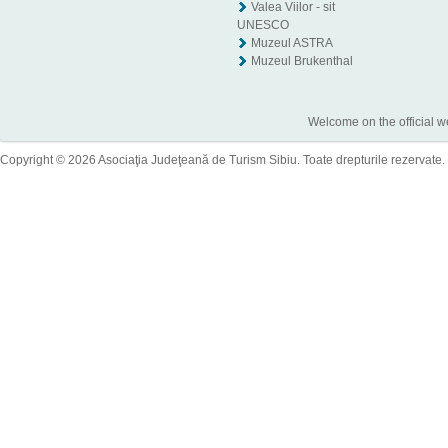
Valea Viilor - sit
UNESCO
Muzeul ASTRA
Muzeul Brukenthal
Welcome on the official w
Copyright © 2026 Asociaţia Judeţeană de Turism Sibiu. Toate drepturile rezervate.