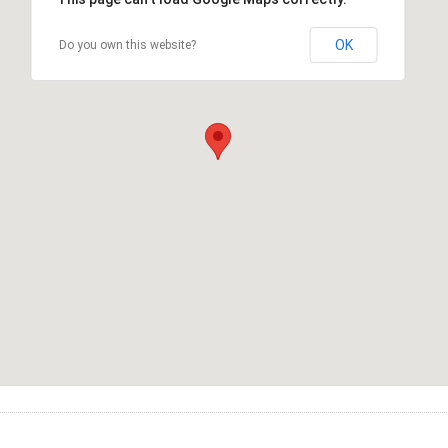
OK
Do you own this website?