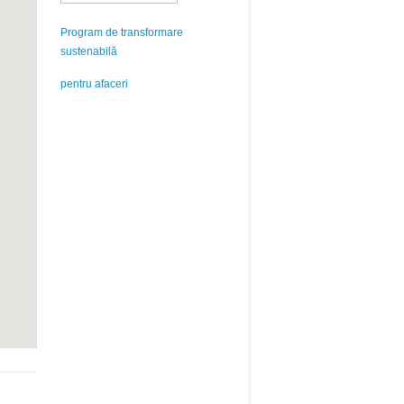
Program de transformare
sustenabilă
pentru afaceri