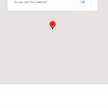
OK
Do you own this website?