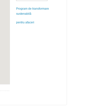
Program de transformare
sustenabilă
pentru afaceri