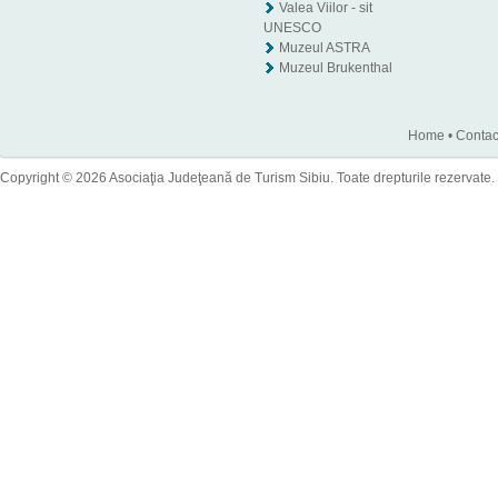
Valea Viilor - sit
UNESCO
Muzeul ASTRA
Muzeul Brukenthal
Home
•
Contac
Copyright © 2026 Asociaţia Judeţeană de Turism Sibiu. Toate drepturile rezervate.