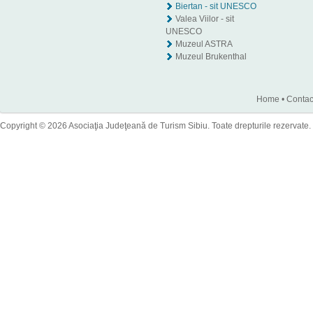
Biertan - sit UNESCO
Valea Viilor - sit
UNESCO
Muzeul ASTRA
Muzeul Brukenthal
Home
•
Contac
Copyright © 2026 Asociaţia Judeţeană de Turism Sibiu. Toate drepturile rezervate.