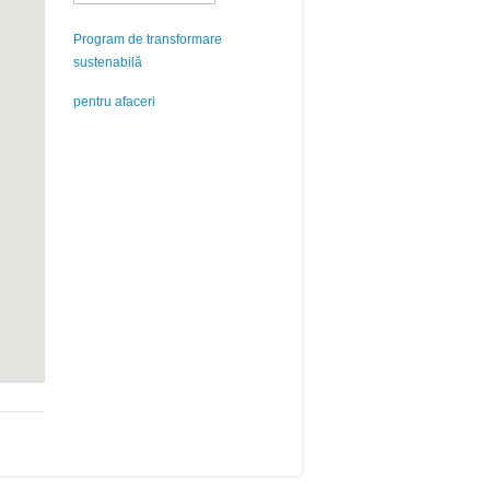
Program de transformare
sustenabilă
pentru afaceri