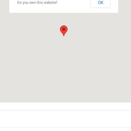
OK
Do you own this website?