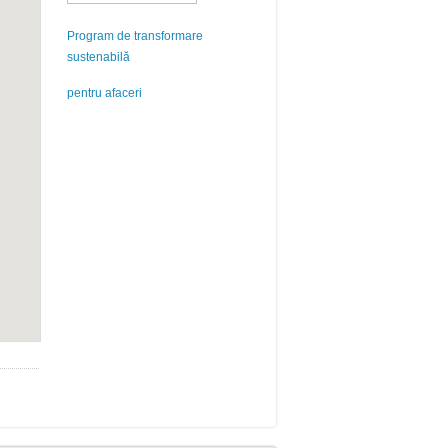
Program de transformare
sustenabilă
pentru afaceri