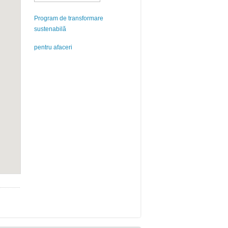
Program de transformare
sustenabilă
pentru afaceri