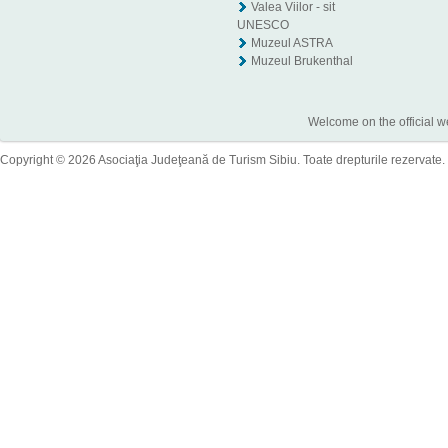
Valea Viilor - sit
UNESCO
Muzeul ASTRA
Muzeul Brukenthal
Welcome on the official w
Copyright © 2026 Asociaţia Judeţeană de Turism Sibiu. Toate drepturile rezervate.