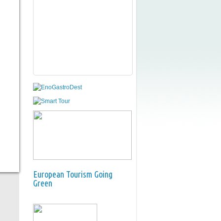
European Tourism Going
Green