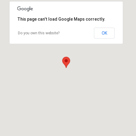
This page can't load Google Maps correctly.
OK
Do you own this website?