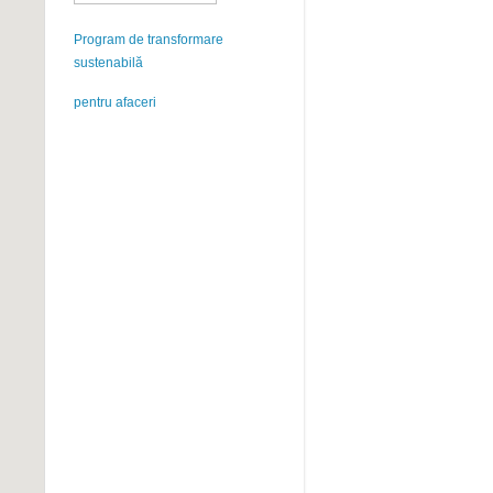
Program de transformare
sustenabilă
pentru afaceri