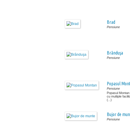
Brad
Pensiune
Brânduşa
Pensiune
Popasul Mon
Pensiune
Popasul Montan
cu multiple facili
(...)
Bujor de mun
Pensiune