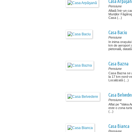
Casa Arpăşan
Pensiune
Aflată într-un ca
Munților Făgăraş
Casa (...)
Casa Baciu
Pensiune
In inima orașului
km de aeroport 
pietonală, datată 
Casa Bazna
Pensiune
Casa Bazna se 
la 17 km nord-ve
Localizată (...)
Casa Belvede
Pensiune
Aflat pe "Valea A
este o zona turis
(...)
Casa Bianca
Pensiune