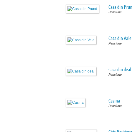
Casa din Pru
Pensiune
Casa din Vale
Pensiune
Casa din deal
Pensiune
Casina
Pensiune