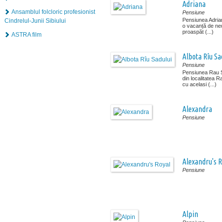
Adriana
Ansamblul folcloric profesionist
Pensiune
Pensiunea Adrian
Cindrelul-Junii Sibiului
o vacanță de neui
proaspăt (...)
ASTRA film
Albota Rîu Sa
Pensiune
Pensiunea Rau Sa
din localitatea 
cu acelasi (...)
Alexandra
Pensiune
Alexandru's R
Pensiune
Alpin