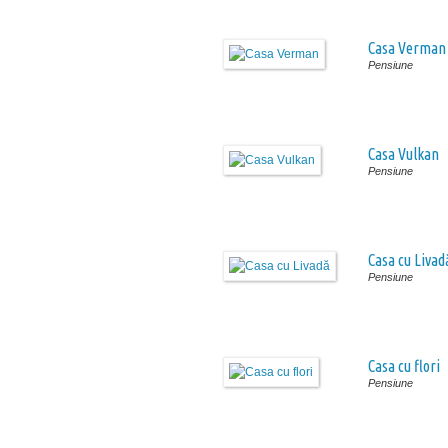
Casa Verman
Pensiune
Casa Vulkan
Pensiune
Casa cu Livad
Pensiune
Casa cu flori
Pensiune