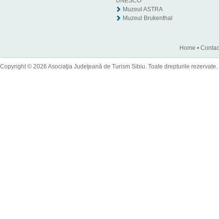
UNESCO
Muzeul ASTRA
Muzeul Brukenthal
Home
•
Contac
Copyright © 2026 Asociaţia Judeţeană de Turism Sibiu. Toate drepturile rezervate.