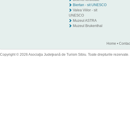
Biertan - sit UNESCO
Valea Viilor - sit
UNESCO
Muzeul ASTRA
Muzeul Brukenthal
Home
•
Contac
Copyright © 2026 Asociaţia Judeţeană de Turism Sibiu. Toate drepturile rezervate.