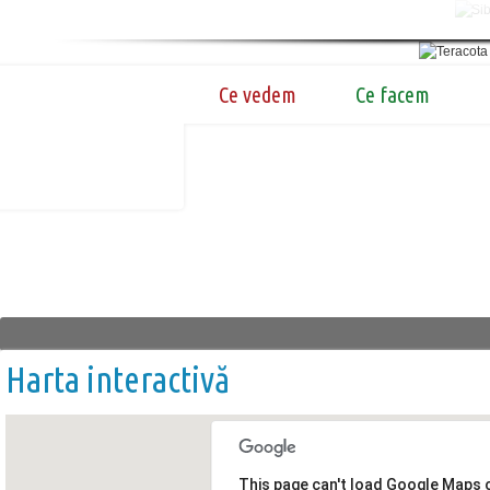
Ce vedem
Ce facem
Harta interactivă
This page can't load Google Maps c