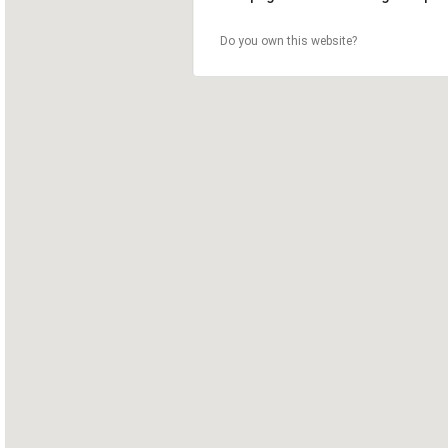
Do you own this website?