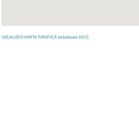
VIZUALIZAȚI
HARTA TURISTICĂ
(actualizare 2017)