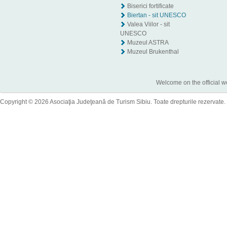
Biserici fortificate
Biertan - sit UNESCO
Valea Viilor - sit
UNESCO
Muzeul ASTRA
Muzeul Brukenthal
Welcome on the official w
Copyright © 2026 Asociaţia Judeţeană de Turism Sibiu. Toate drepturile rezervate.