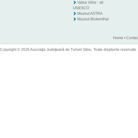
Valea Viilor - sit
UNESCO
Muzeul ASTRA
Muzeul Brukenthal
Home
•
Contac
Copyright © 2026 Asociaţia Judeţeană de Turism Sibiu. Toate drepturile rezervate.