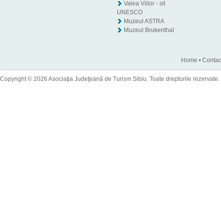
Valea Viilor - sit
UNESCO
Muzeul ASTRA
Muzeul Brukenthal
Home
•
Contac
Copyright © 2026 Asociaţia Judeţeană de Turism Sibiu. Toate drepturile rezervate.