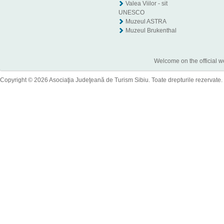
Valea Viilor - sit
UNESCO
Muzeul ASTRA
Muzeul Brukenthal
Welcome on the official w
Copyright © 2026 Asociaţia Judeţeană de Turism Sibiu. Toate drepturile rezervate.