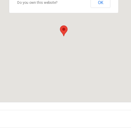
OK
Do you own this website?