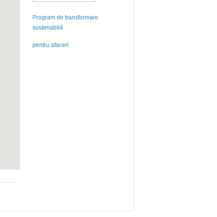
Program de transformare
sustenabilă
pentru afaceri