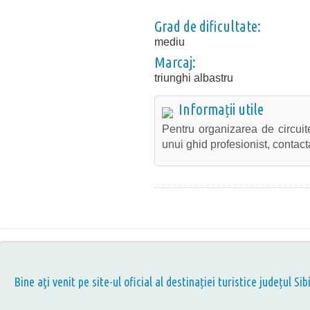
Grad de dificultate:
mediu
Marcaj:
triunghi albastru
Informații utile
Pentru organizarea de circuit
unui ghid profesionist, contact
Bine aţi venit pe site-ul oficial al destinației turistice județul Sib