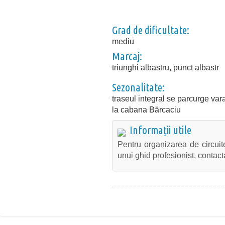
Grad de dificultate:
mediu
Marcaj:
triunghi albastru, punct albastr
Sezonalitate:
traseul integral se parcurge var
la cabana Bărcaciu
Informații utile
Pentru organizarea de circuit
unui ghid profesionist, contact