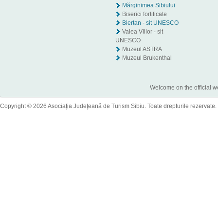
Mărginimea Sibiului
Biserici fortificate
Biertan - sit UNESCO
Valea Viilor - sit
UNESCO
Muzeul ASTRA
Muzeul Brukenthal
Welcome on the official w
Copyright © 2026 Asociaţia Judeţeană de Turism Sibiu. Toate drepturile rezervate.