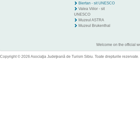
Biertan - sit UNESCO
Valea Viilor - sit
UNESCO
Muzeul ASTRA
Muzeul Brukenthal
Welcome on the official w
Copyright © 2026 Asociaţia Judeţeană de Turism Sibiu. Toate drepturile rezervate.