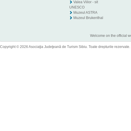
Valea Viilor - sit
UNESCO
Muzeul ASTRA
Muzeul Brukenthal
Welcome on the official w
Copyright © 2026 Asociaţia Judeţeană de Turism Sibiu. Toate drepturile rezervate.