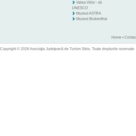
Valea Viilor - sit
UNESCO
Muzeul ASTRA
Muzeul Brukenthal
Home
•
Contac
Copyright © 2026 Asociaţia Judeţeană de Turism Sibiu. Toate drepturile rezervate.