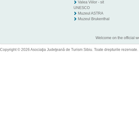
Valea Viilor - sit
UNESCO
Muzeul ASTRA
Muzeul Brukenthal
Welcome on the official w
Copyright © 2026 Asociaţia Judeţeană de Turism Sibiu. Toate drepturile rezervate.