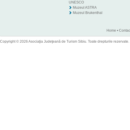
UNESCO
Muzeul ASTRA
Muzeul Brukenthal
Home
•
Contac
Copyright © 2026 Asociaţia Judeţeană de Turism Sibiu. Toate drepturile rezervate.