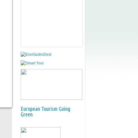
European Tourism Going
Green