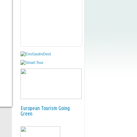
European Tourism Going
Green