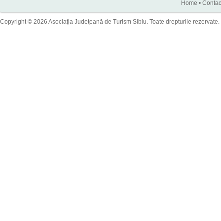
Home
•
Contac
Copyright © 2026 Asociaţia Judeţeană de Turism Sibiu. Toate drepturile rezervate.