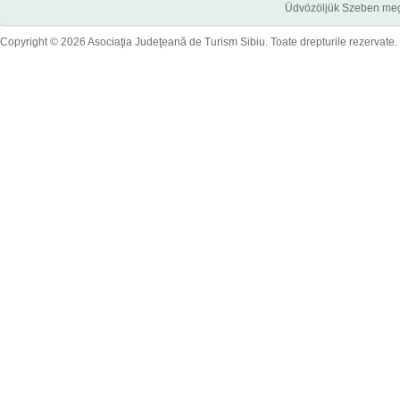
Üdvözöljük Szeben megye
Copyright © 2026 Asociaţia Judeţeană de Turism Sibiu. Toate drepturile rezervate.