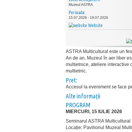
Muzeul ASTRA
Perioada:
15.07.2026 - 19.07.2026
Website
ASTRA Multicultural este un festiv
An de an, Muzeul în aer liber es
multietnice, ateliere interactiv
multietnic.
Pret:
Accesul la eveniment se face pe
Alte informații
PROGRAM
MIERCURI, 15 IULIE 2026
Seminarul ASTRA Multicultural
Locație: Pavilionul Muzeal Multi