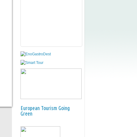
European Tourism Going
Green