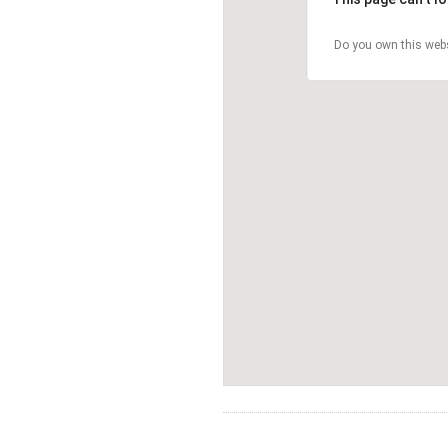
Do you own this web