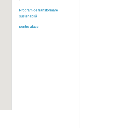
Program de transformare
sustenabilă
pentru afaceri