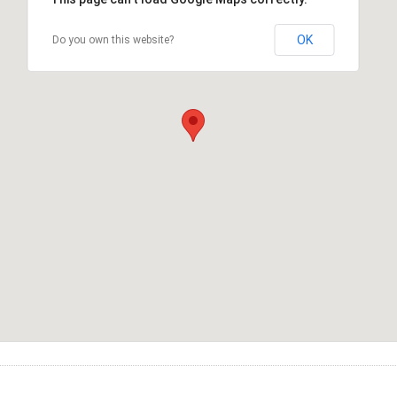
OK
Do you own this website?