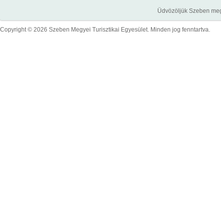
Üdvözöljük Szeben megye
Copyright © 2026 Szeben Megyei Turisztikai Egyesület. Minden jog fenntartva.