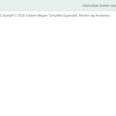
Üdvözöljük Szeben megye
Copyright © 2026 Szeben Megyei Turisztikai Egyesület. Minden jog fenntartva.