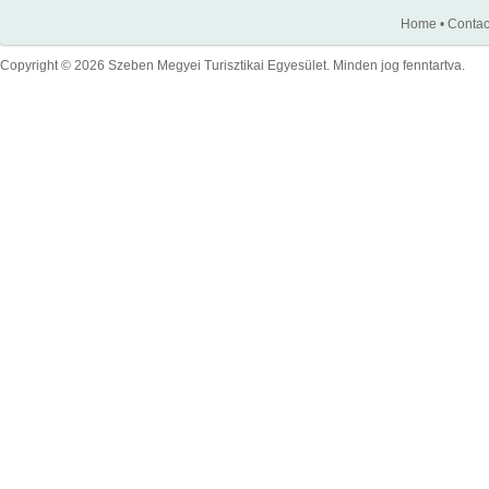
Home
•
Contac
Copyright © 2026 Szeben Megyei Turisztikai Egyesület. Minden jog fenntartva.